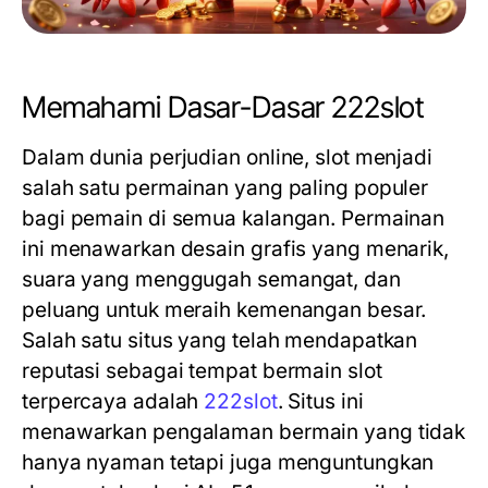
Memahami Dasar-Dasar 222slot
Dalam dunia perjudian online,
slot
menjadi
salah satu permainan yang paling populer
bagi pemain di semua kalangan. Permainan
ini menawarkan desain grafis yang menarik,
suara yang menggugah semangat, dan
peluang untuk meraih kemenangan besar.
Salah satu situs yang telah mendapatkan
reputasi sebagai tempat bermain slot
terpercaya adalah
222slot
. Situs ini
menawarkan pengalaman bermain yang tidak
hanya nyaman tetapi juga menguntungkan