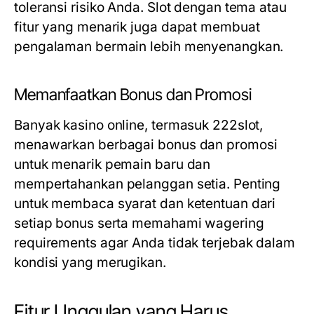
toleransi risiko Anda. Slot dengan tema atau
fitur yang menarik juga dapat membuat
pengalaman bermain lebih menyenangkan.
Memanfaatkan Bonus dan Promosi
Banyak kasino online, termasuk 222slot,
menawarkan berbagai bonus dan promosi
untuk menarik pemain baru dan
mempertahankan pelanggan setia. Penting
untuk membaca syarat dan ketentuan dari
setiap bonus serta memahami
wagering
requirements
agar Anda tidak terjebak dalam
kondisi yang merugikan.
Fitur Unggulan yang Harus