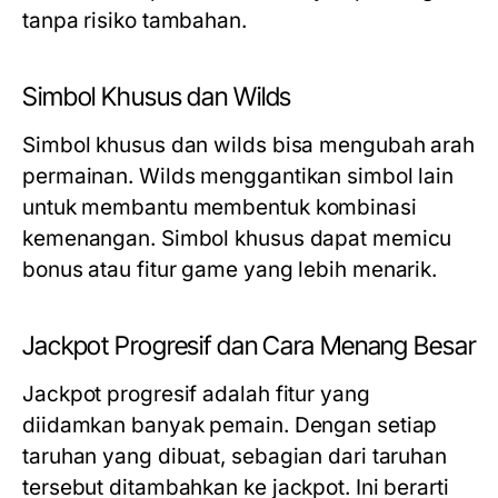
tanpa risiko tambahan.
Simbol Khusus dan Wilds
Simbol khusus dan wilds bisa mengubah arah
permainan. Wilds menggantikan simbol lain
untuk membantu membentuk kombinasi
kemenangan. Simbol khusus dapat memicu
bonus atau fitur game yang lebih menarik.
Jackpot Progresif dan Cara Menang Besar
Jackpot progresif adalah fitur yang
diidamkan banyak pemain. Dengan setiap
taruhan yang dibuat, sebagian dari taruhan
tersebut ditambahkan ke jackpot. Ini berarti