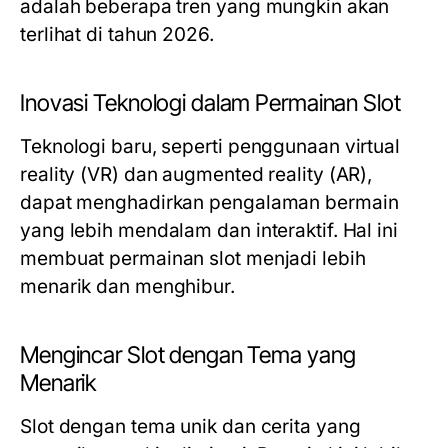
adalah beberapa tren yang mungkin akan
terlihat di tahun 2026.
Inovasi Teknologi dalam Permainan Slot
Teknologi baru, seperti penggunaan
virtual
reality
(VR) dan augmented reality (AR),
dapat menghadirkan pengalaman bermain
yang lebih mendalam dan interaktif. Hal ini
membuat permainan slot menjadi lebih
menarik dan menghibur.
Mengincar Slot dengan Tema yang
Menarik
Slot dengan tema unik dan cerita yang