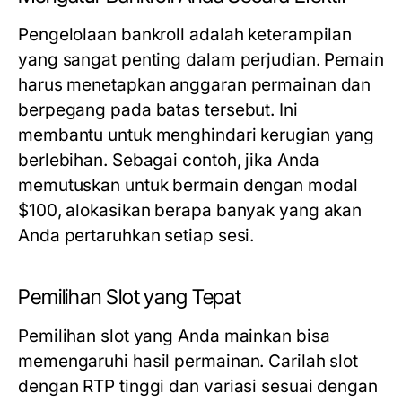
Pengelolaan bankroll adalah keterampilan
yang sangat penting dalam perjudian. Pemain
harus menetapkan anggaran permainan dan
berpegang pada batas tersebut. Ini
membantu untuk menghindari kerugian yang
berlebihan. Sebagai contoh, jika Anda
memutuskan untuk bermain dengan modal
$100, alokasikan berapa banyak yang akan
Anda pertaruhkan setiap sesi.
Pemilihan Slot yang Tepat
Pemilihan slot yang Anda mainkan bisa
memengaruhi hasil permainan. Carilah slot
dengan RTP tinggi dan variasi sesuai dengan