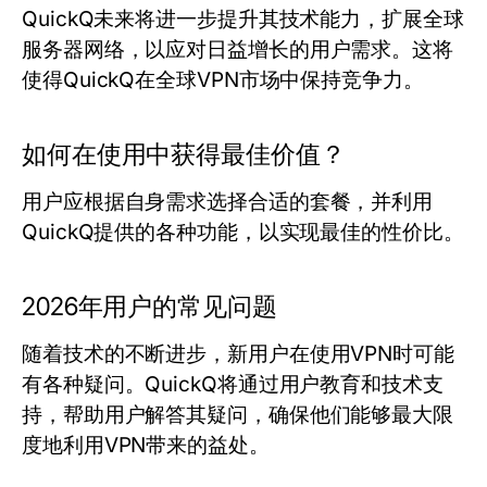
QuickQ未来将进一步提升其技术能力，扩展全球
服务器网络，以应对日益增长的用户需求。这将
使得QuickQ在全球VPN市场中保持竞争力。
如何在使用中获得最佳价值？
用户应根据自身需求选择合适的套餐，并利用
QuickQ提供的各种功能，以实现最佳的性价比。
2026年用户的常见问题
随着技术的不断进步，新用户在使用VPN时可能
有各种疑问。QuickQ将通过用户教育和技术支
持，帮助用户解答其疑问，确保他们能够最大限
度地利用VPN带来的益处。