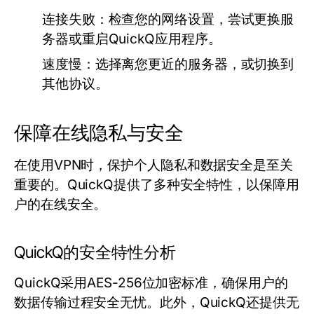
连接失败：
检查您的网络设置，尝试更换服
务器或重启QuickQ应用程序。
速度慢：
选择离您更近的服务器，或切换到
其他协议。
保障在线隐私与安全
在使用VPN时，保护个人隐私和数据安全是至关
重要的。QuickQ提供了多种安全特性，以保障用
户的在线安全。
QuickQ的安全特性分析
QuickQ采用AES-256位加密标准，确保用户的
数据传输过程安全无忧。此外，QuickQ还提供无