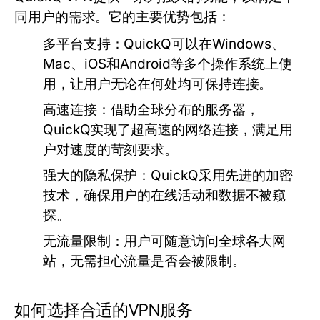
同用户的需求。它的主要优势包括：
多平台支持：
QuickQ可以在Windows、
Mac、iOS和Android等多个操作系统上使
用，让用户无论在何处均可保持连接。
高速连接：
借助全球分布的服务器，
QuickQ实现了超高速的网络连接，满足用
户对速度的苛刻要求。
强大的隐私保护：
QuickQ采用先进的加密
技术，确保用户的在线活动和数据不被窥
探。
无流量限制：
用户可随意访问全球各大网
站，无需担心流量是否会被限制。
如何选择合适的VPN服务