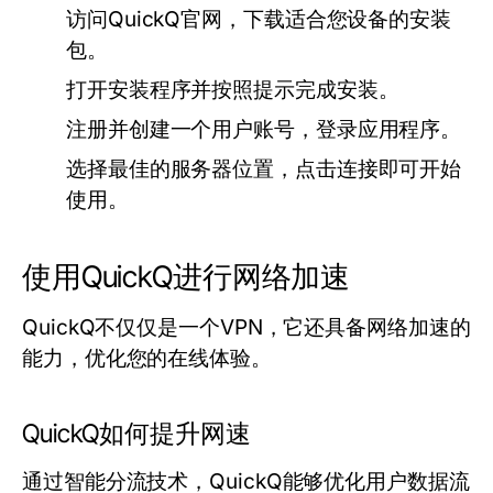
访问QuickQ官网，下载适合您设备的安装
包。
打开安装程序并按照提示完成安装。
注册并创建一个用户账号，登录应用程序。
选择最佳的服务器位置，点击连接即可开始
使用。
使用QuickQ进行网络加速
QuickQ不仅仅是一个VPN，它还具备网络加速的
能力，优化您的在线体验。
QuickQ如何提升网速
通过智能分流技术，QuickQ能够优化用户数据流