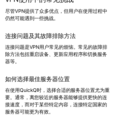
尽管VPN提供了众多优点，但用户在使用过程中
仍然可能遇到一些挑战。
连接问题及其故障排除方法
连接问题是VPN用户常见的烦恼。常见的故障排
除方法包括重启设备、更新应用程序和切换服务
器等。
如何选择最佳服务器位置
在使用QuickQ时，选择合适的服务器位置尤为重
要。通常，离您较近的服务器能够提供更快的连
接速度，而对于某些特定内容，连接特定国家的
服务器可能更为有效。