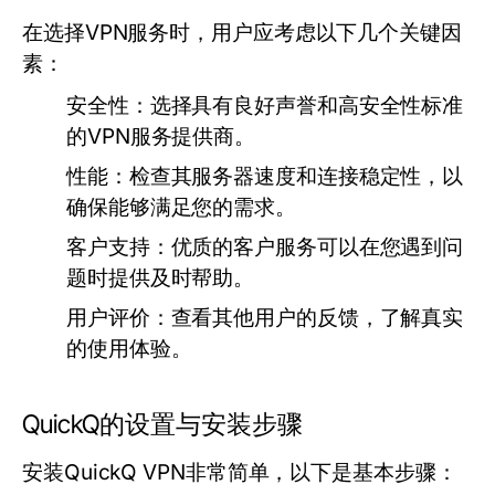
在选择VPN服务时，用户应考虑以下几个关键因
素：
安全性：
选择具有良好声誉和高安全性标准
的VPN服务提供商。
性能：
检查其服务器速度和连接稳定性，以
确保能够满足您的需求。
客户支持：
优质的客户服务可以在您遇到问
题时提供及时帮助。
用户评价：
查看其他用户的反馈，了解真实
的使用体验。
QuickQ的设置与安装步骤
安装QuickQ VPN非常简单，以下是基本步骤：