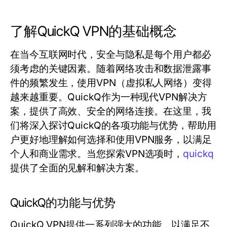
了解QuickQ VPN的基础概念
在当今互联网时代，安全与隐私是每个用户都必
须考虑的关键因素。随着网络攻击和数据泄露事
件的频繁发生，使用VPN（虚拟私人网络）变得
越来越重要。QuickQ作为一种现代VPN解决方
案，提供了高效、安全的网络连接。在这里，我
们将深入探讨QuickQ的各项功能与优势，帮助用
户更好地理解如何选择和使用VPN服务，以满足
个人和商业需求。当您探索VPN选项时，
quickq
提供了全面的见解和解决方案。
QuickQ的功能与优势
QuickQ VPN提供一系列强大的功能，以满足不