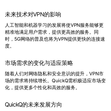
未来技术对VPN的影响
人工智能和机器学习的发展将使VPN服务能够更
精准地满足用户需求，提供更高效的服务。同
时，5G网络的普及也将为VPN提供更快的连接速
度。
市场需求的变化与适应策略
随着人们对网络隐私和安全意识的提升，VPN市
场的需求将持续增长。QuickQ需积极适应市场变
化，提供更多个性化和高效的服务。
QuickQ的未来发展方向