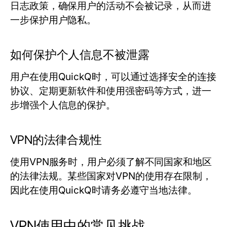
日志政策，确保用户的活动不会被记录，从而进
一步保护用户隐私。
如何保护个人信息不被泄露
用户在使用QuickQ时，可以通过选择安全的连接
协议、定期更新软件和使用强密码等方式，进一
步增强个人信息的保护。
VPN的法律合规性
使用VPN服务时，用户必须了解不同国家和地区
的法律法规。某些国家对VPN的使用存在限制，
因此在使用QuickQ时请务必遵守当地法律。
VPN使用中的常见挑战