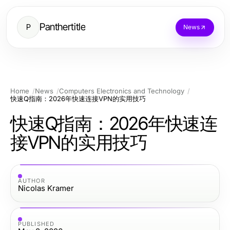
Panthertitle
P
News
Home
News
Computers Electronics and Technology
快速Q指南：2026年快速连接VPN的实用技巧
快速Q指南：2026年快速连
接VPN的实用技巧
AUTHOR
Nicolas Kramer
PUBLISHED