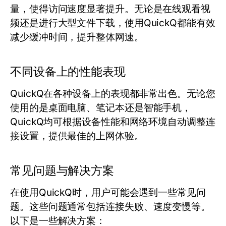
量，使得访问速度显著提升。无论是在线观看视
频还是进行大型文件下载，使用QuickQ都能有效
减少缓冲时间，提升整体网速。
不同设备上的性能表现
QuickQ在各种设备上的表现都非常出色。无论您
使用的是桌面电脑、笔记本还是智能手机，
QuickQ均可根据设备性能和网络环境自动调整连
接设置，提供最佳的上网体验。
常见问题与解决方案
在使用QuickQ时，用户可能会遇到一些常见问
题。这些问题通常包括连接失败、速度变慢等。
以下是一些解决方案：