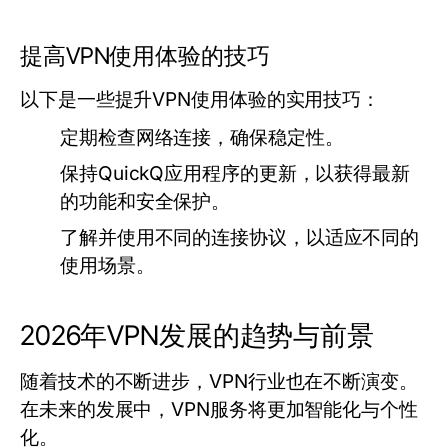
提高VPN使用体验的技巧
以下是一些提升VPN使用体验的实用技巧：
定期检查网络连接，确保稳定性。
保持QuickQ应用程序的更新，以获得最新
的功能和安全保护。
了解并使用不同的连接协议，以适应不同的
使用场景。
2026年VPN发展的趋势与前景
随着技术的不断进步，VPN行业也在不断演变。
在未来的发展中，VPN服务将更加智能化与个性
化。