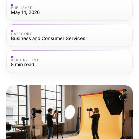
PUBLISHED
May 14, 2026
CATEGORY
Business and Consumer Services
READING TIME
8
min read