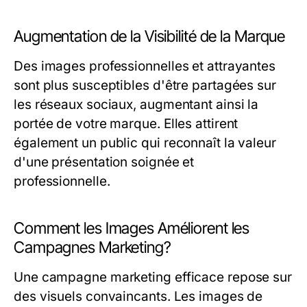
Augmentation de la Visibilité de la Marque
Des images professionnelles et attrayantes
sont plus susceptibles d'être partagées sur
les réseaux sociaux, augmentant ainsi la
portée de votre marque. Elles attirent
également un public qui reconnaît la valeur
d'une présentation soignée et
professionnelle.
Comment les Images Améliorent les
Campagnes Marketing?
Une campagne marketing efficace repose sur
des visuels convaincants. Les images de