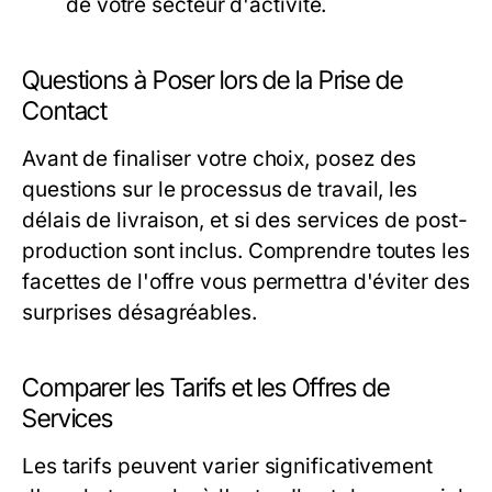
de votre secteur d'activité.
Questions à Poser lors de la Prise de
Contact
Avant de finaliser votre choix, posez des
questions sur le processus de travail, les
délais de livraison, et si des services de post-
production sont inclus. Comprendre toutes les
facettes de l'offre vous permettra d'éviter des
surprises désagréables.
Comparer les Tarifs et les Offres de
Services
Les tarifs peuvent varier significativement