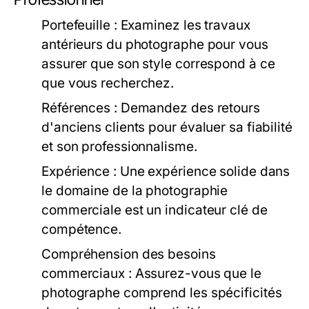
Portefeuille : Examinez les travaux
antérieurs du photographe pour vous
assurer que son style correspond à ce
que vous recherchez.
Références : Demandez des retours
d'anciens clients pour évaluer sa fiabilité
et son professionnalisme.
Expérience : Une expérience solide dans
le domaine de la photographie
commerciale est un indicateur clé de
compétence.
Compréhension des besoins
commerciaux : Assurez-vous que le
photographe comprend les spécificités