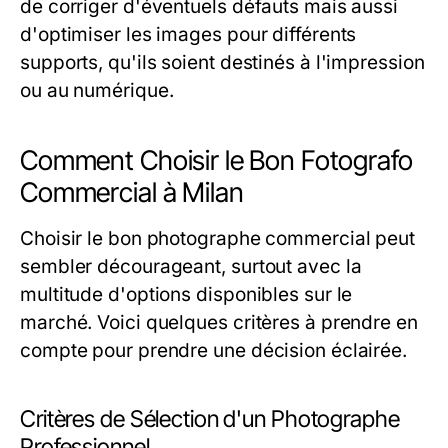
de corriger d'éventuels défauts mais aussi
d'optimiser les images pour différents
supports, qu'ils soient destinés à l'impression
ou au numérique.
Comment Choisir le Bon Fotografo
Commercial à Milan
Choisir le bon photographe commercial peut
sembler décourageant, surtout avec la
multitude d'options disponibles sur le
marché. Voici quelques critères à prendre en
compte pour prendre une décision éclairée.
Critères de Sélection d'un Photographe
Professionnel