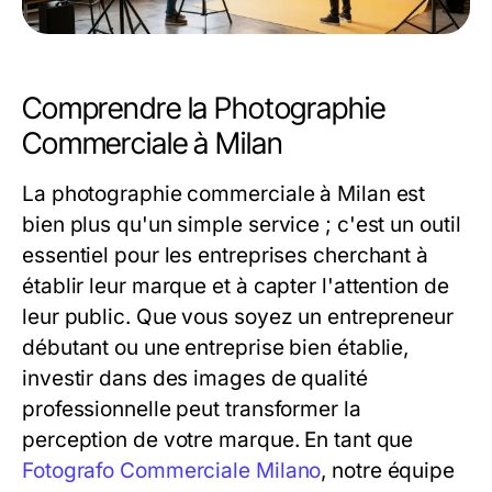
Comprendre la Photographie
Commerciale à Milan
La photographie commerciale à Milan est
bien plus qu'un simple service ; c'est un outil
essentiel pour les entreprises cherchant à
établir leur marque et à capter l'attention de
leur public. Que vous soyez un entrepreneur
débutant ou une entreprise bien établie,
investir dans des images de qualité
professionnelle peut transformer la
perception de votre marque. En tant que
Fotografo Commerciale Milano
, notre équipe