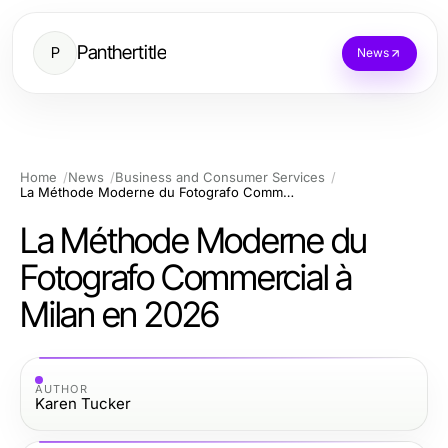
Panthertitle
P
News
Home
News
Business and Consumer Services
La Méthode Moderne du Fotografo Commercial à Milan en 2026
La Méthode Moderne du
Fotografo Commercial à
Milan en 2026
AUTHOR
Karen Tucker