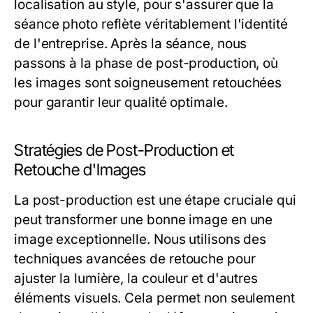
localisation au style, pour s'assurer que la
séance photo reflète véritablement l'identité
de l'entreprise. Après la séance, nous
passons à la phase de post-production, où
les images sont soigneusement retouchées
pour garantir leur qualité optimale.
Stratégies de Post-Production et
Retouche d'Images
La post-production est une étape cruciale qui
peut transformer une bonne image en une
image exceptionnelle. Nous utilisons des
techniques avancées de retouche pour
ajuster la lumière, la couleur et d'autres
éléments visuels. Cela permet non seulement