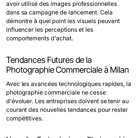
avoir utilisé des images professionnelles
dans sa campagne de lancement. Cela
démontre à quel point les visuels peuvent
influencer les perceptions et les
comportements d'achat.
Tendances Futures de la
Photographie Commerciale à Milan
Avec les avancées technologiques rapides, la
photographie commerciale ne cesse
d'évoluer. Les entreprises doivent se tenir au
courant des nouvelles tendances pour rester
compétitives.