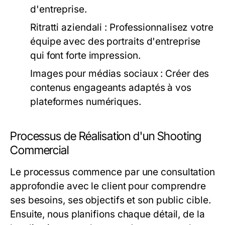
d'entreprise.
Ritratti aziendali : Professionnalisez votre
équipe avec des portraits d'entreprise
qui font forte impression.
Images pour médias sociaux : Créer des
contenus engageants adaptés à vos
plateformes numériques.
Processus de Réalisation d'un Shooting
Commercial
Le processus commence par une consultation
approfondie avec le client pour comprendre
ses besoins, ses objectifs et son public cible.
Ensuite, nous planifions chaque détail, de la