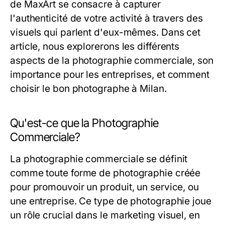
de MaxArt se consacre à capturer
l'authenticité de votre activité à travers des
visuels qui parlent d'eux-mêmes. Dans cet
article, nous explorerons les différents
aspects de la photographie commerciale, son
importance pour les entreprises, et comment
choisir le bon photographe à Milan.
Qu'est-ce que la Photographie
Commerciale?
La photographie commerciale se définit
comme toute forme de photographie créée
pour promouvoir un produit, un service, ou
une entreprise. Ce type de photographie joue
un rôle crucial dans le marketing visuel, en