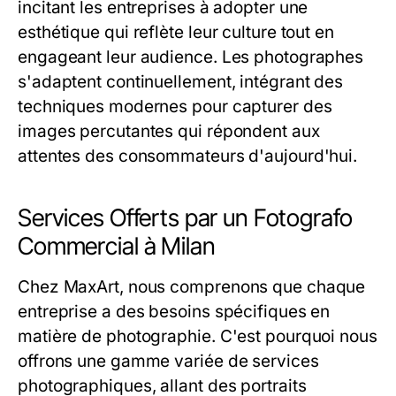
incitant les entreprises à adopter une
esthétique qui reflète leur culture tout en
engageant leur audience. Les photographes
s'adaptent continuellement, intégrant des
techniques modernes pour capturer des
images percutantes qui répondent aux
attentes des consommateurs d'aujourd'hui.
Services Offerts par un Fotografo
Commercial à Milan
Chez MaxArt, nous comprenons que chaque
entreprise a des besoins spécifiques en
matière de photographie. C'est pourquoi nous
offrons une gamme variée de services
photographiques, allant des portraits