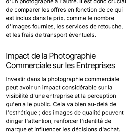
d'un photographe à l'autre. Il est donc crucial
de comparer les offres en fonction de ce qui
est inclus dans le prix, comme le nombre
d'images fournies, les services de retouche,
et les frais de transport éventuels.
Impact de la Photographie
Commerciale sur les Entreprises
Investir dans la photographie commerciale
peut avoir un impact considérable sur la
visibilité d'une entreprise et la perception
qu'en a le public. Cela va bien au-delà de
l'esthétique ; des images de qualité peuvent
diriger l'attention, renforcer l'identité de
marque et influencer les décisions d'achat.