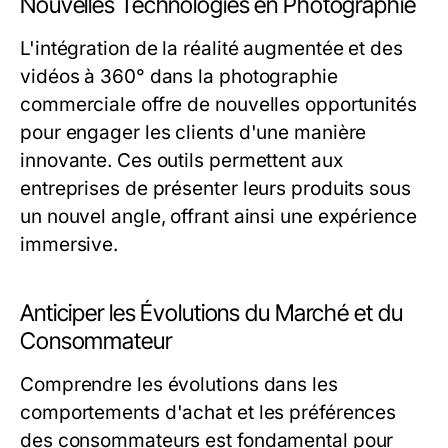
Nouvelles Technologies en Photographie
L'intégration de la réalité augmentée et des
vidéos à 360° dans la photographie
commerciale offre de nouvelles opportunités
pour engager les clients d'une manière
innovante. Ces outils permettent aux
entreprises de présenter leurs produits sous
un nouvel angle, offrant ainsi une expérience
immersive.
Anticiper les Évolutions du Marché et du
Consommateur
Comprendre les évolutions dans les
comportements d'achat et les préférences
des consommateurs est fondamental pour