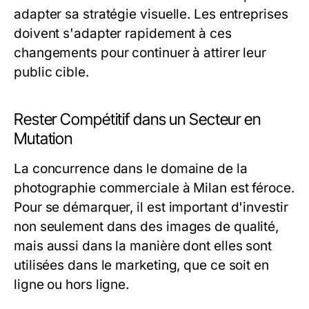
adapter sa stratégie visuelle. Les entreprises
doivent s'adapter rapidement à ces
changements pour continuer à attirer leur
public cible.
Rester Compétitif dans un Secteur en
Mutation
La concurrence dans le domaine de la
photographie commerciale à Milan est féroce.
Pour se démarquer, il est important d'investir
non seulement dans des images de qualité,
mais aussi dans la manière dont elles sont
utilisées dans le marketing, que ce soit en
ligne ou hors ligne.