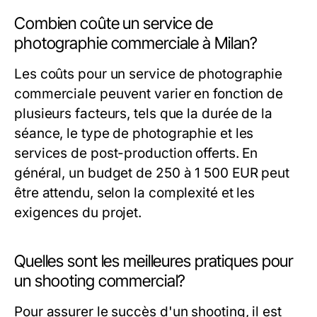
Combien coûte un service de
photographie commerciale à Milan?
Les coûts pour un service de photographie
commerciale peuvent varier en fonction de
plusieurs facteurs, tels que la durée de la
séance, le type de photographie et les
services de post-production offerts. En
général, un budget de 250 à 1 500 EUR peut
être attendu, selon la complexité et les
exigences du projet.
Quelles sont les meilleures pratiques pour
un shooting commercial?
Pour assurer le succès d'un shooting, il est