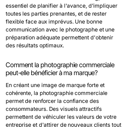
essentiel de planifier à l'avance, d'impliquer
toutes les parties prenantes, et de rester
flexible face aux imprévus. Une bonne
communication avec le photographe et une
préparation adéquate permettent d'obtenir
des résultats optimaux.
Comment la photographie commerciale
peut-elle bénéficier à ma marque?
En créant une image de marque forte et
cohérente, la photographie commerciale
permet de renforcer la confiance des
consommateurs. Des visuels attractifs
permettent de véhiculer les valeurs de votre
entreprise et d'attirer de nouveaux clients tout