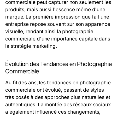
commerciale peut capturer non seulement les
produits, mais aussi l'essence même d'une
marque. La première impression que fait une
entreprise repose souvent sur son apparence
visuelle, rendant ainsi la photographie
commerciale d'une importance capitale dans
la stratégie marketing.
Évolution des Tendances en Photographie
Commerciale
Au fil des ans, les tendances en photographie
commerciale ont évolué, passant de styles
très posés à des approches plus naturelles et
authentiques. La montée des réseaux sociaux
a également influencé ces changements,