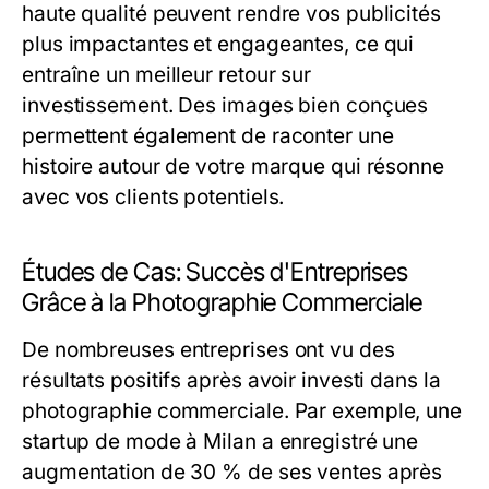
haute qualité peuvent rendre vos publicités
plus impactantes et engageantes, ce qui
entraîne un meilleur retour sur
investissement. Des images bien conçues
permettent également de raconter une
histoire autour de votre marque qui résonne
avec vos clients potentiels.
Études de Cas: Succès d'Entreprises
Grâce à la Photographie Commerciale
De nombreuses entreprises ont vu des
résultats positifs après avoir investi dans la
photographie commerciale. Par exemple, une
startup de mode à Milan a enregistré une
augmentation de 30 % de ses ventes après