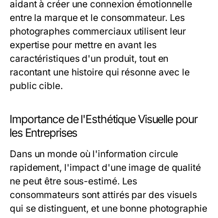
aidant à créer une connexion émotionnelle
entre la marque et le consommateur. Les
photographes commerciaux utilisent leur
expertise pour mettre en avant les
caractéristiques d'un produit, tout en
racontant une histoire qui résonne avec le
public cible.
Importance de l'Esthétique Visuelle pour
les Entreprises
Dans un monde où l'information circule
rapidement, l'impact d'une image de qualité
ne peut être sous-estimé. Les
consommateurs sont attirés par des visuels
qui se distinguent, et une bonne photographie