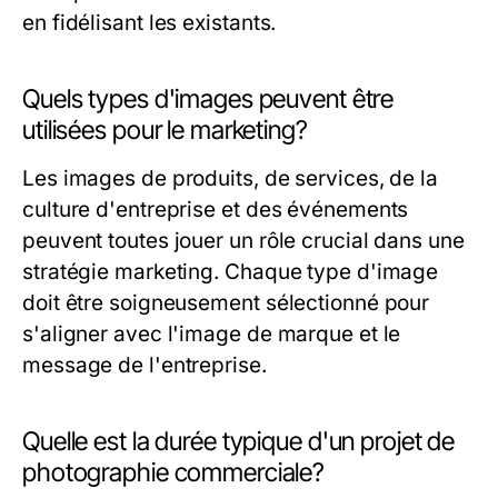
en fidélisant les existants.
Quels types d'images peuvent être
utilisées pour le marketing?
Les images de produits, de services, de la
culture d'entreprise et des événements
peuvent toutes jouer un rôle crucial dans une
stratégie marketing. Chaque type d'image
doit être soigneusement sélectionné pour
s'aligner avec l'image de marque et le
message de l'entreprise.
Quelle est la durée typique d'un projet de
photographie commerciale?