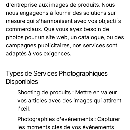
d'entreprise aux images de produits. Nous
nous engageons à fournir des solutions sur
mesure qui s'harmonisent avec vos objectifs
commerciaux. Que vous ayez besoin de
photos pour un site web, un catalogue, ou des
campagnes publicitaires, nos services sont
adaptés à vos exigences.
Types de Services Photographiques
Disponibles
Shooting de produits : Mettre en valeur
vos articles avec des images qui attirent
l'œil.
Photographies d'événements : Capturer
les moments clés de vos événements