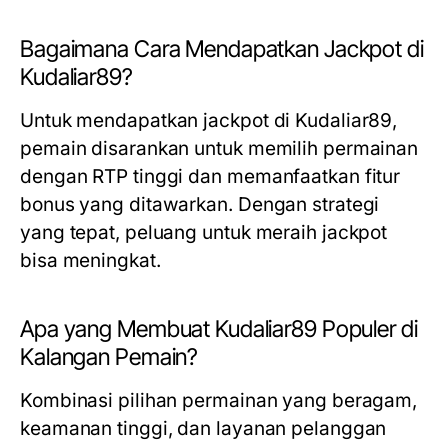
Bagaimana Cara Mendapatkan Jackpot di
Kudaliar89?
Untuk mendapatkan jackpot di Kudaliar89,
pemain disarankan untuk memilih permainan
dengan RTP tinggi dan memanfaatkan fitur
bonus yang ditawarkan. Dengan strategi
yang tepat, peluang untuk meraih jackpot
bisa meningkat.
Apa yang Membuat Kudaliar89 Populer di
Kalangan Pemain?
Kombinasi pilihan permainan yang beragam,
keamanan tinggi, dan layanan pelanggan