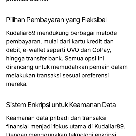
Pilihan Pembayaran yang Fleksibel
Kudaliar89 mendukung berbagai metode
pembayaran, mulai dari kartu kredit dan
debit, e-wallet seperti OVO dan GoPay,
hingga transfer bank. Semua opsi ini
dirancang untuk memudahkan pemain dalam
melakukan transaksi sesuai preferensi
mereka.
Sistem Enkripsi untuk Keamanan Data
Keamanan data pribadi dan transaksi
finansial menjadi fokus utama di Kudaliar89.
Dengan menggunakan teknologi enkripsi