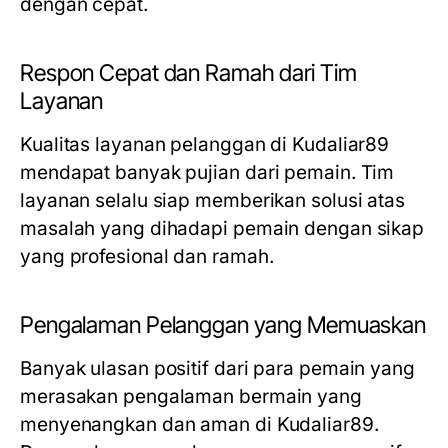
dengan cepat.
Respon Cepat dan Ramah dari Tim
Layanan
Kualitas layanan pelanggan di Kudaliar89
mendapat banyak pujian dari pemain. Tim
layanan selalu siap memberikan solusi atas
masalah yang dihadapi pemain dengan sikap
yang profesional dan ramah.
Pengalaman Pelanggan yang Memuaskan
Banyak ulasan positif dari para pemain yang
merasakan pengalaman bermain yang
menyenangkan dan aman di Kudaliar89.