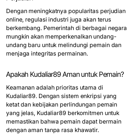
Dengan meningkatnya popularitas perjudian
online, regulasi industri juga akan terus
berkembang. Pemerintah di berbagai negara
mungkin akan memperkenalkan undang-
undang baru untuk melindungi pemain dan
menjaga integritas permainan.
Apakah Kudaliar89 Aman untuk Pemain?
Keamanan adalah prioritas utama di
Kudaliar89. Dengan sistem enkripsi yang
ketat dan kebijakan perlindungan pemain
yang jelas, Kudaliar89 berkomitmen untuk
memastikan bahwa pemain dapat bermain
dengan aman tanpa rasa khawatir.