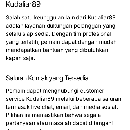
Kudaliar89
Salah satu keunggulan lain dari Kudaliar89
adalah layanan dukungan pelanggan yang
selalu siap sedia. Dengan tim profesional
yang terlatih, pemain dapat dengan mudah
mendapatkan bantuan yang dibutuhkan
kapan saja.
Saluran Kontak yang Tersedia
Pemain dapat menghubungi customer
service Kudaliar89 melalui beberapa saluran,
termasuk live chat, email, dan media sosial.
Pilihan ini memastikan bahwa segala
pertanyaan atau masalah dapat ditangani