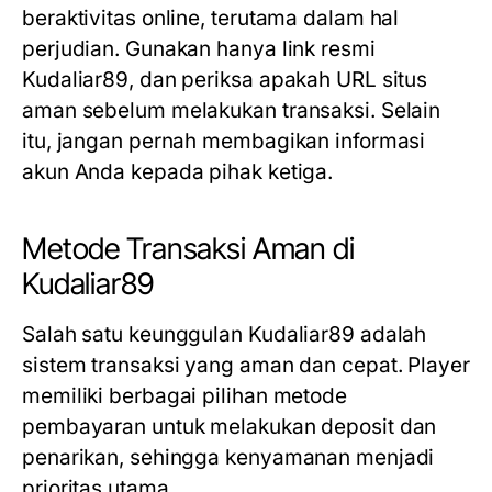
beraktivitas online, terutama dalam hal
perjudian. Gunakan hanya link resmi
Kudaliar89, dan periksa apakah URL situs
aman sebelum melakukan transaksi. Selain
itu, jangan pernah membagikan informasi
akun Anda kepada pihak ketiga.
Metode Transaksi Aman di
Kudaliar89
Salah satu keunggulan Kudaliar89 adalah
sistem transaksi yang aman dan cepat. Player
memiliki berbagai pilihan metode
pembayaran untuk melakukan deposit dan
penarikan, sehingga kenyamanan menjadi
prioritas utama.