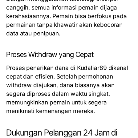
canggih, semua informasi pemain dijaga
kerahasiaannya. Pemain bisa berfokus pada
permainan tanpa khawatir akan kebocoran
data atau penipuan.
Proses Withdraw yang Cepat
Proses penarikan dana di Kudaliar89 dikenal
cepat dan efisien. Setelah permohonan
withdraw diajukan, dana biasanya akan
segera diproses dalam waktu singkat,
memungkinkan pemain untuk segera
menikmati kemenangan mereka.
Dukungan Pelanggan 24 Jam di