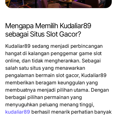
Mengapa Memilih Kudaliar89
sebagai Situs Slot Gacor?
Kudaliar89 sedang menjadi perbincangan
hangat di kalangan penggemar game slot
online, dan tidak mengherankan. Sebagai
salah satu situs yang menawarkan
pengalaman bermain slot gacor, Kudaliar89
memberikan beragam keunggulan yang
membuatnya menjadi pilihan utama. Dengan
berbagai pilihan permainan yang
menyuguhkan peluang menang tinggi,
kudaliar89
berhasil menarik perhatian banyak