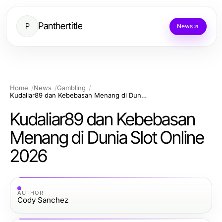
Panthertitle
P
News
Home
News
Gambling
Kudaliar89 dan Kebebasan Menang di Dunia Slot Online 2026
Kudaliar89 dan Kebebasan
Menang di Dunia Slot Online
2026
AUTHOR
Cody Sanchez