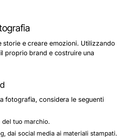
tografia
e storie e creare emozioni. Utilizzando
il proprio brand e costruire una
nd
a fotografia, considera le seguenti
 del tuo marchio.
ng, dai social media ai materiali stampati.